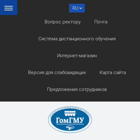
RU
Вопрос ректору
Почта
Система дистанционного обучения
Интернет-магазин
Версия для слабовидящих
Карта сайта
Предложения сотрудников