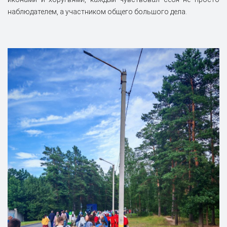
наблюдателем, а участником общего большого дела.