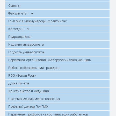
Советы
Факультеты
ГомГМУ в международных рейтингах
Кафедры
Подразделения
Издания университета
Гордость университета
Первичная организация «Белорусский союз женщин»
Работа с обращениями граждан
РОО «Белая Русь»
Доска почёта
Христианство и медицина
Система менеджмента качества
Почётный доктор ГомГМУ
Первичная профсоюзная организация работников