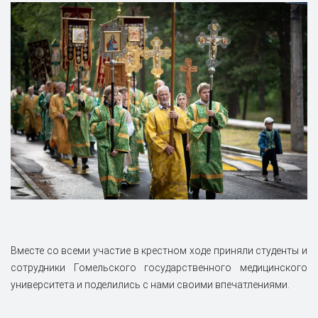
Вместе со всеми участие в крестном ходе приняли студенты и
сотрудники Гомельского государственного медицинского
университета и поделились с нами своими впечатлениями.