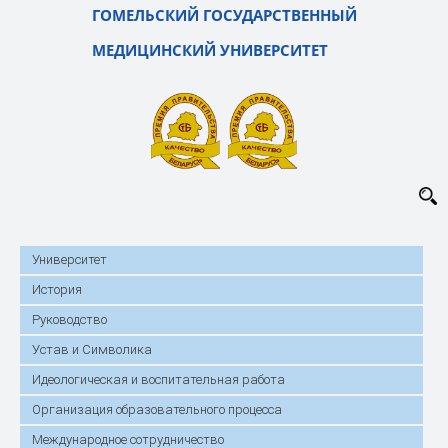
ГОМЕЛЬСКИЙ ГОСУДАРСТВЕННЫЙ
МЕДИЦИНСКИЙ УНИВЕРСИТЕТ
Университет
История
Руководство
Устав и Символика
Идеологическая и воспитательная работа
Организация образовательного процесса
Международное сотрудничество