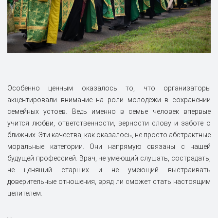
Особенно ценным оказалось то, что организаторы
акцентировали внимание на роли молодёжи в сохранении
семейных устоев. Ведь именно в семье человек впервые
учится любви, ответственности, верности слову и заботе о
ближних. Эти качества, как оказалось, не просто абстрактные
моральные категории. Они напрямую связаны с нашей
будущей профессией. Врач, не умеющий слушать, сострадать,
не ценящий старших и не умеющий выстраивать
доверительные отношения, вряд ли сможет стать настоящим
целителем.