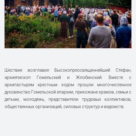
Шествие возглавил Высокопреосвященнейший Стефан,
архиепископ Гомельский и Жлобинский. Вместе с
архипастырем крестным ходом прошли многочисленное
духовенство Гомельской епархии, прихожане храмов, семьи с
детьми, молодёжь, представители трудовых коллективов,
общественных организаций, силовых структур и ведомств.